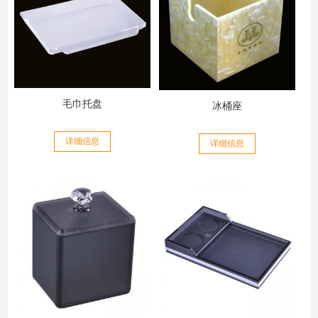
毛巾托盘
冰桶座
详细信息
详细信息