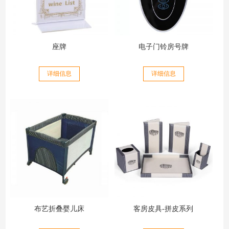
座牌
电子门铃房号牌
详细信息
详细信息
布艺折叠婴儿床
客房皮具-拼皮系列