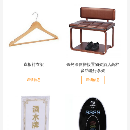
直板衬衣架
铁烤漆皮拼接置物架酒店高档
多功能行李架
详细信息
详细信息