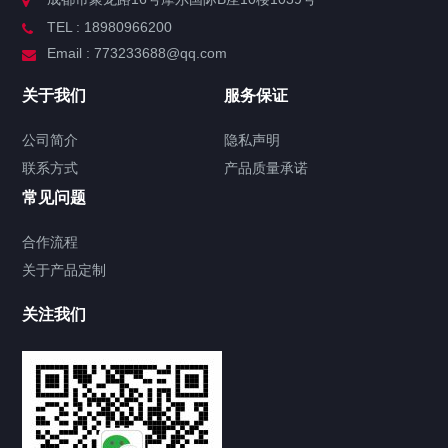
TEL : 18980966200
Email : 773233688@qq.com
关于我们
服务保证
公司简介
隐私声明
联系方式
产品质量承诺
常见问题
合作流程
关于产品定制
关注我们