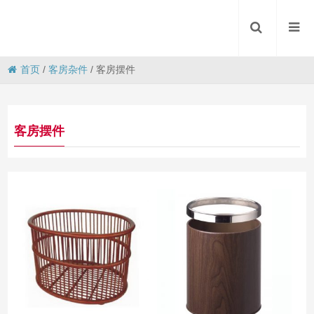
首页
/
客房杂件
/
客房摆件
客房摆件