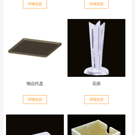
详细信息
详细信息
物品托盘
花插
详细信息
详细信息