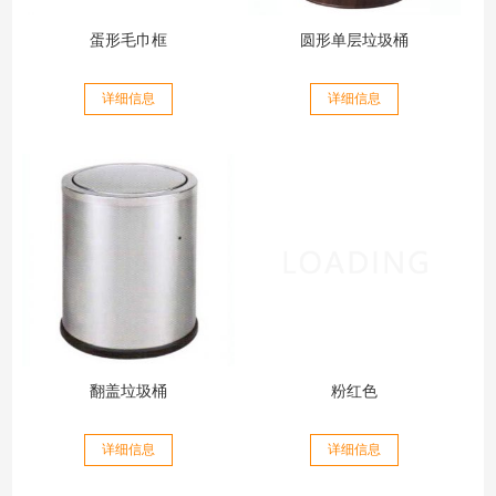
蛋形毛巾框
圆形单层垃圾桶
详细信息
详细信息
翻盖垃圾桶
粉红色
详细信息
详细信息