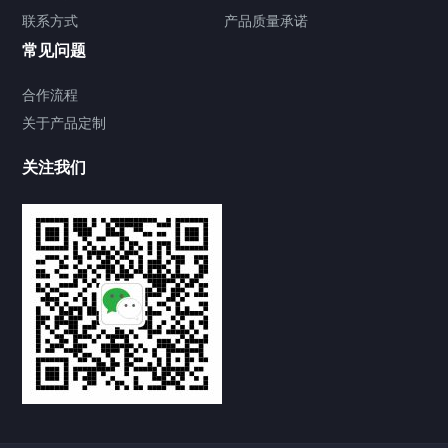
联系方式
产品质量承诺
常见问题
合作流程
关于产品定制
关注我们