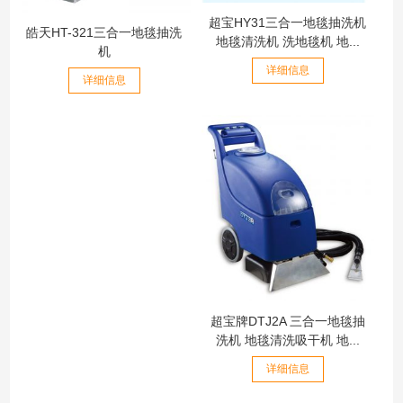
超宝HY31三合一地毯抽洗机
皓天HT-321三合一地毯抽洗
地毯清洗机 洗地毯机 地...
机
详细信息
详细信息
超宝牌DTJ2A 三合一地毯抽
洗机 地毯清洗吸干机 地...
详细信息