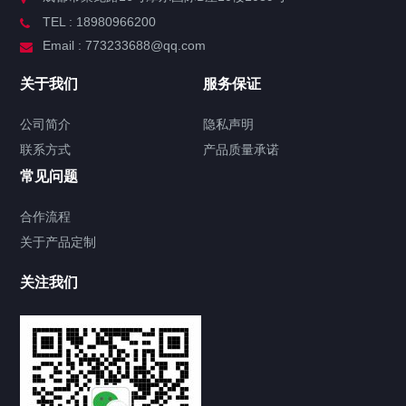
TEL : 18980966200
Email : 773233688@qq.com
关于我们
服务保证
公司简介
隐私声明
联系方式
产品质量承诺
常见问题
合作流程
关于产品定制
关注我们