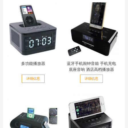
多功能播放器
蓝牙手机闹钟音箱 手机充电
底座音响 酒店高档播放器
详细信息
详细信息