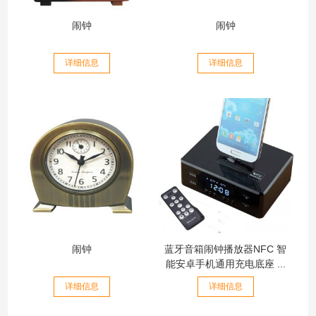
闹钟
闹钟
详细信息
详细信息
闹钟
蓝牙音箱闹钟播放器NFC 智
能安卓手机通用充电底座 ...
详细信息
详细信息