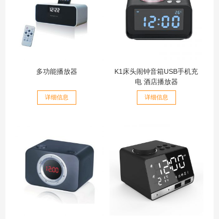
多功能播放器
K1床头闹钟音箱USB手机充
电 酒店播放器
详细信息
详细信息