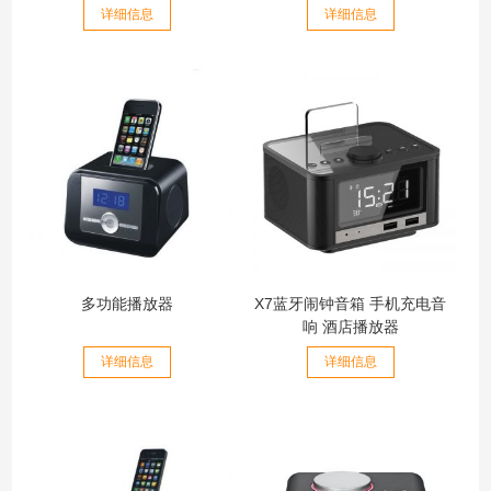
详细信息
详细信息
多功能播放器
X7蓝牙闹钟音箱 手机充电音
响 酒店播放器
详细信息
详细信息