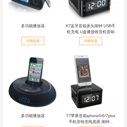
多功能播放器
K7蓝牙音箱床头闹钟 USB手
机充电 U盘播放收音机音响
详细信息
详细信息
多功能播放器
T7苹果音箱iphone5/6/7plus
手机音响充电底座 闹钟...