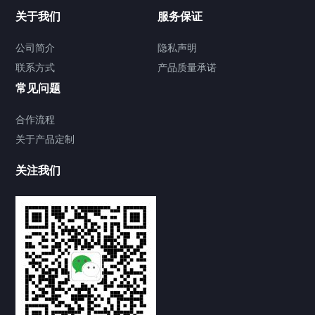
关于我们
服务保证
公司简介
隐私声明
联系方式
产品质量承诺
常见问题
合作流程
关于产品定制
关注我们