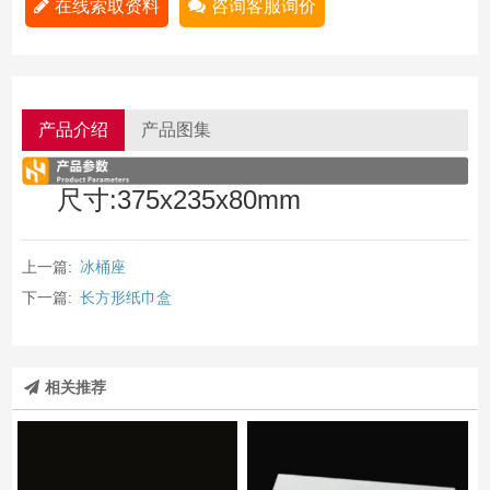
在线索取资料
咨询客服询价
产品介绍
产品图集
尺寸:375x235x80mm
上一篇:
冰桶座
下一篇:
长方形纸巾盒
相关推荐