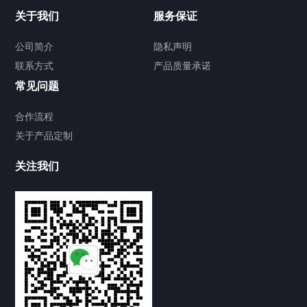
关于我们
服务保证
公司简介
隐私声明
联系方式
产品质量承诺
常见问题
合作流程
关于产品定制
关注我们