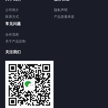
公司简介
隐私声明
联系方式
产品质量承诺
常见问题
合作流程
关于产品定制
关注我们