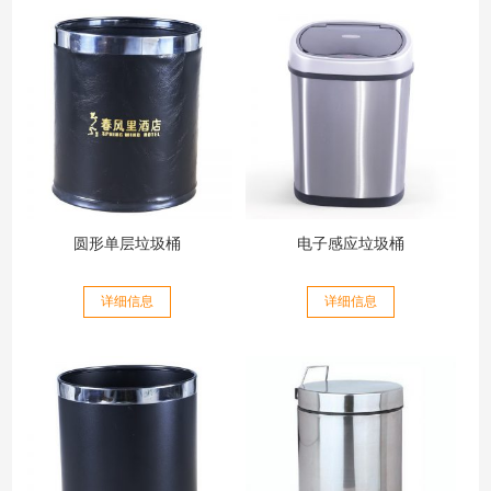
圆形单层垃圾桶
电子感应垃圾桶
详细信息
详细信息