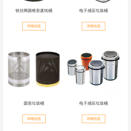
铁丝网圆锥形废纸桶
电子感应垃圾桶
详细信息
详细信息
圆形垃圾桶
电子感应垃圾桶
详细信息
详细信息