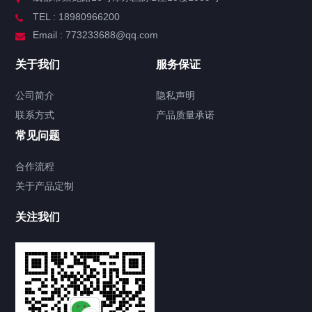
TEL : 18980966200
Email : 773233688@qq.com
关于我们
服务保证
公司简介
隐私声明
联系方式
产品质量承诺
常见问题
合作流程
关于产品定制
关注我们