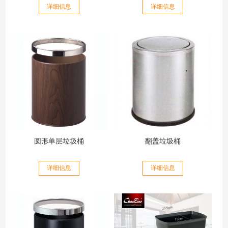
详细信息
详细信息
圆形单层垃圾桶
翻盖垃圾桶
详细信息
详细信息