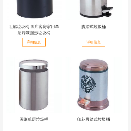
阻燃垃圾桶 酒店客房家用单
脚踏式垃圾桶
层烤漆圆形垃圾桶
详细信息
详细信息
圆形单层垃圾桶
印花脚踏式垃圾桶