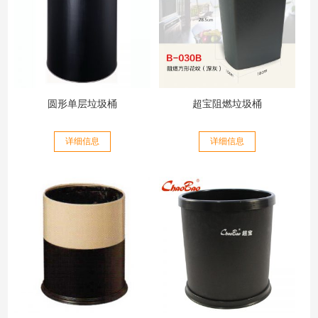
圆形单层垃圾桶
超宝阻燃垃圾桶
详细信息
详细信息