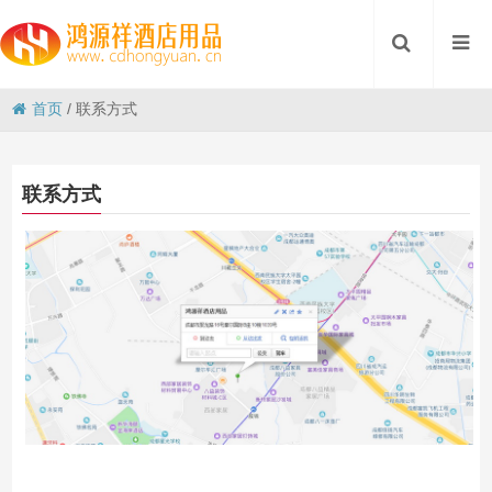
首页
/
联系方式
联系方式