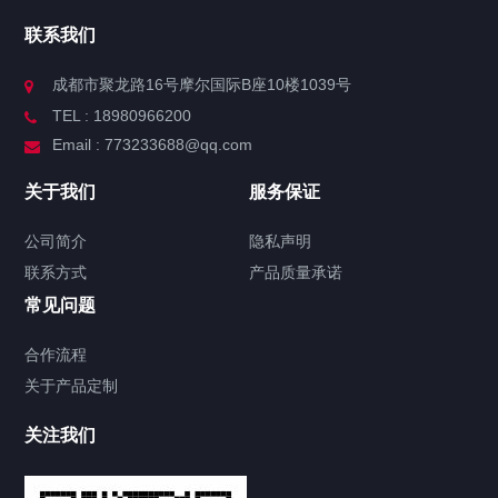
联系我们
成都市聚龙路16号摩尔国际B座10楼1039号
TEL : 18980966200
Email : 773233688@qq.com
关于我们
服务保证
公司简介
隐私声明
联系方式
产品质量承诺
常见问题
合作流程
关于产品定制
关注我们