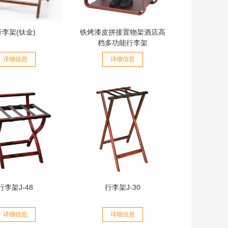
行李架(钛金)
铁烤漆皮拼接置物架酒店高
档多功能行李架
详细信息
详细信息
行李架J-48
行李架J-30
详细信息
详细信息