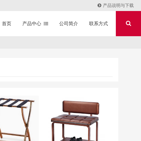
产品说明与下载
产品中心
公司简介
联系方式
首页