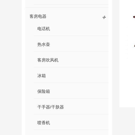
客房电器
电话机
热水壶
客房吹风机
冰箱
保险箱
干手器/干肤器
喷香机