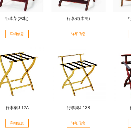
行李架(木制)
行李架(木制)
详细信息
详细信息
行李架J-12A
行李架J-13B
详细信息
详细信息