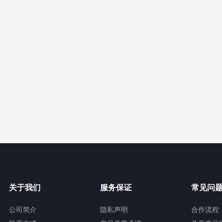
关于我们
服务保证
常见问
公司简介
隐私声明
合作流程