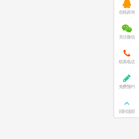
在线咨询
关注微信
联系电话
免费预约
回到顶部