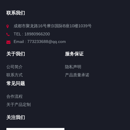
联系我们
成都市聚龙路16号摩尔国际B座10楼1039号
TEL : 18980966200
Email : 773233688@qq.com
关于我们
服务保证
公司简介
隐私声明
联系方式
产品质量承诺
常见问题
合作流程
关于产品定制
关注我们