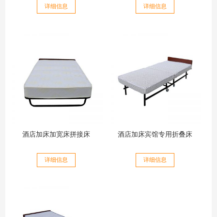
详细信息
详细信息
酒店加床加宽床拼接床
酒店加床宾馆专用折叠床
详细信息
详细信息