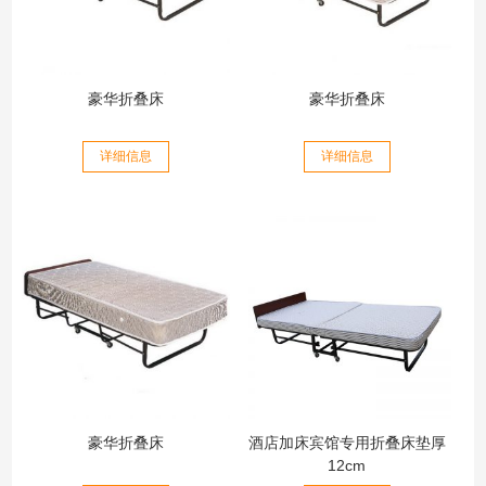
豪华折叠床
豪华折叠床
详细信息
详细信息
豪华折叠床
酒店加床宾馆专用折叠床垫厚
12cm