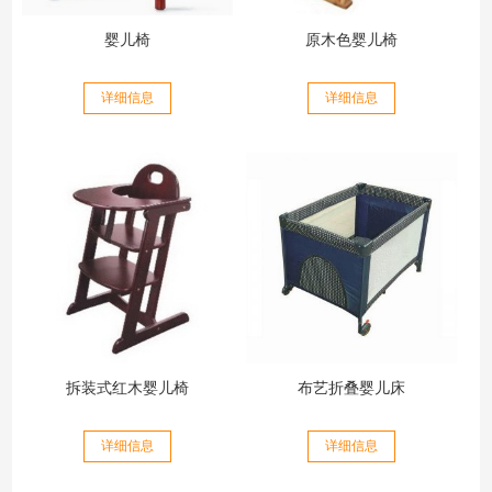
婴儿椅
原木色婴儿椅
详细信息
详细信息
拆装式红木婴儿椅
布艺折叠婴儿床
详细信息
详细信息