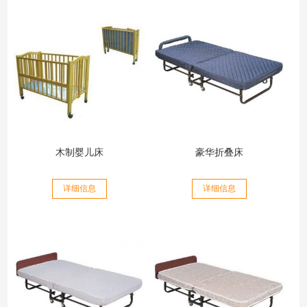
木制婴儿床
豪华折叠床
详细信息
详细信息