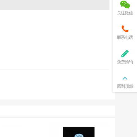
关注微信
联系电话
免费预约
回到顶部