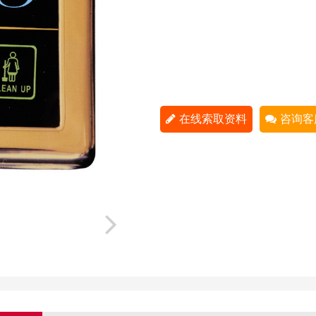
在线索取资料
咨询客