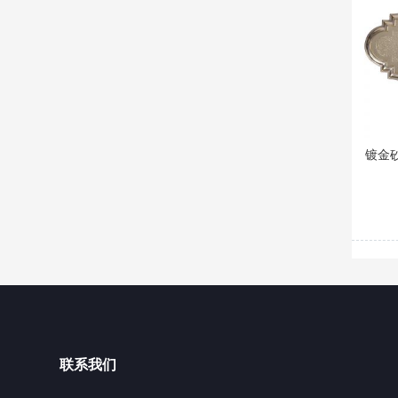
镀金
联系我们