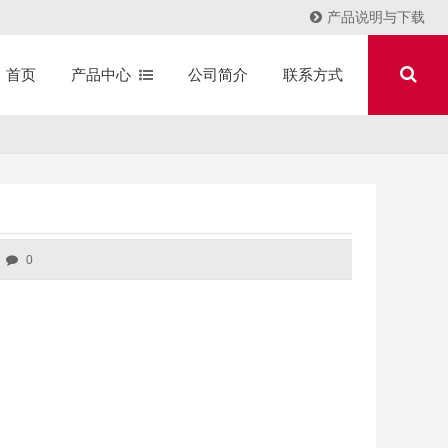
产品说明与下载
产品中心
公司简介
联系方式
首页
0