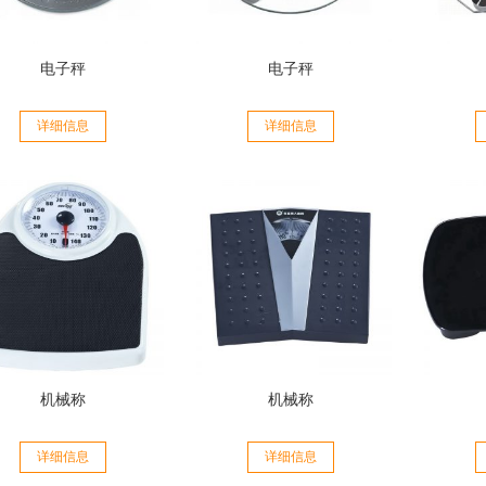
电子秤
电子秤
详细信息
详细信息
机械称
机械称
详细信息
详细信息