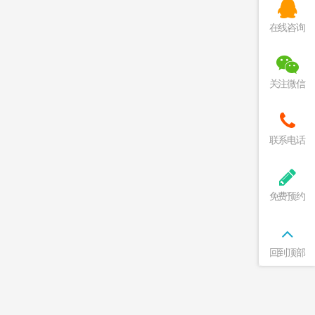
在线咨询
关注微信
联系电话
免费预约
回到顶部