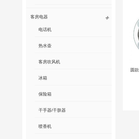
客房电器
电话机
热水壶
客房吹风机
圆款
冰箱
保险箱
干手器/干肤器
喷香机