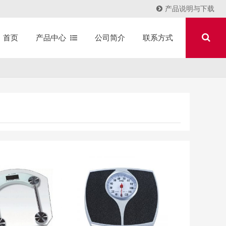
产品说明与下载
产品中心
公司简介
联系方式
首页