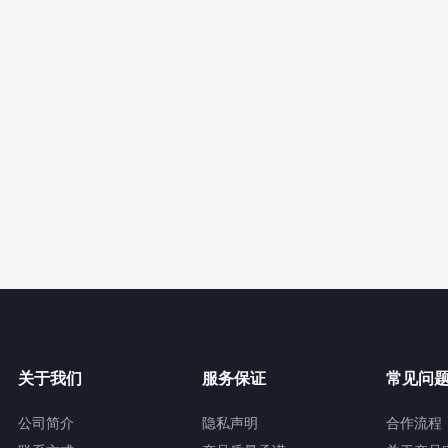
关于我们
服务保证
常见问
公司简介
隐私声明
合作流程