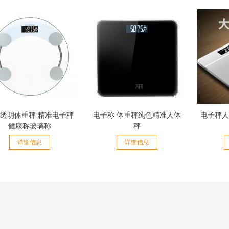
透明体重秤 精准电子秤
电子称 体重秤纯色精准人体
电子秤人
健康称玻璃称
秤
详细信息
详细信息