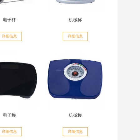
电子秤
机械称
详细信息
详细信息
电子称
机械称
详细信息
详细信息