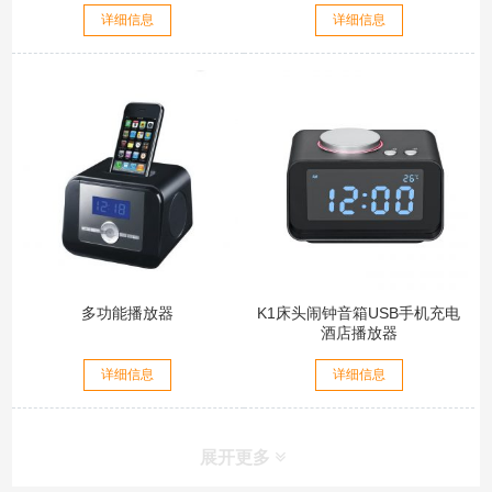
详细信息
详细信息
多功能播放器
K1床头闹钟音箱USB手机充电
酒店播放器
详细信息
详细信息
展开更多