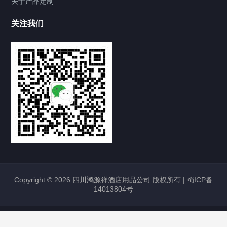
关于产品定制
关注我们
Copyright © 2026 四川鸿源祥酒店用品公司 版权所有 |
蜀ICP备
14013804号