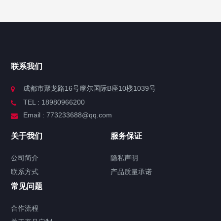
联系我们
成都市聚龙路16号摩尔国际B座10楼1039号
TEL : 18980966200
Email : 773233688@qq.com
关于我们
服务保证
公司简介
隐私声明
联系方式
产品质量承诺
常见问题
合作流程