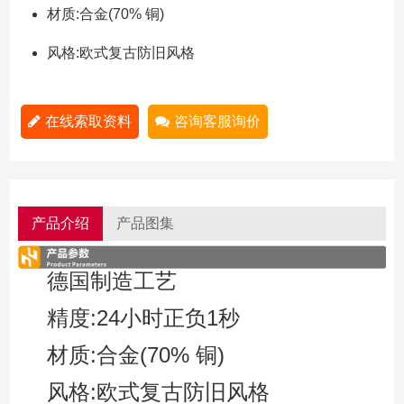
材质:合金(70% 铜)
风格:欧式复古防旧风格
在线索取资料
咨询客服询价
产品介绍
产品图集
德国制造工艺
精度:24小时正负1秒
材质:合金(70% 铜)
风格:欧式复古防旧风格