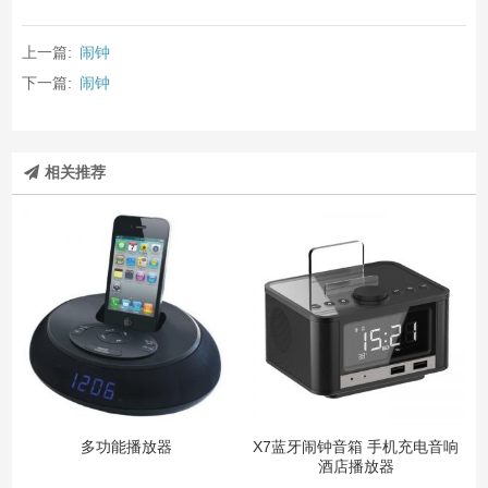
上一篇:
闹钟
下一篇:
闹钟
相关推荐
多功能播放器
X7蓝牙闹钟音箱 手机充电音响
酒店播放器