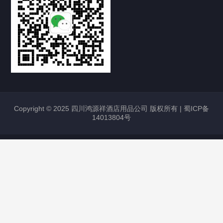
Copyright © 2025 四川鸿源祥酒店用品公司 版权所有 |
蜀ICP备
14013804号