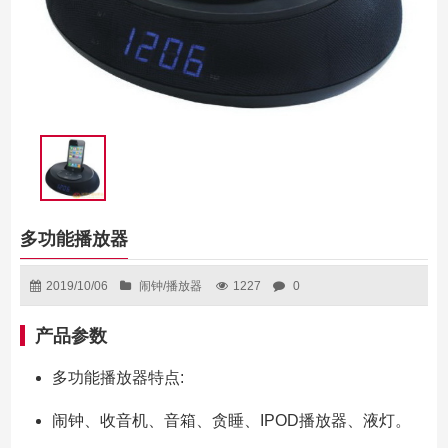
多功能播放器
2019/10/06
闹钟/播放器
1227
0
产品参数
多功能播放器特点:
闹钟、收音机、音箱、贪睡、IPOD播放器、液灯。