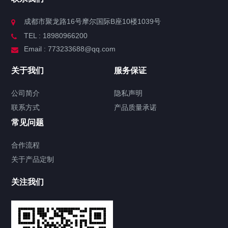
成都市聚龙路16号摩尔国际B座10楼1039号
TEL : 18980966200
Email : 773233688@qq.com
关于我们
服务保证
公司简介
隐私声明
联系方式
产品质量承诺
常见问题
合作流程
关于产品定制
关注我们