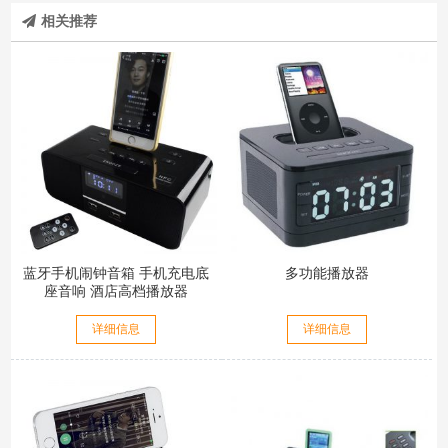
相关推荐
蓝牙手机闹钟音箱 手机充电底
多功能播放器
座音响 酒店高档播放器
详细信息
详细信息