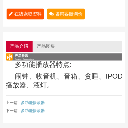
在线索取资料
咨询客服询价
产品介绍
产品图集
多功能播放器特点:
闹钟、收音机、音箱、贪睡、IPOD
播放器、液灯。
上一篇:
多功能播放器
下一篇:
多功能播放器