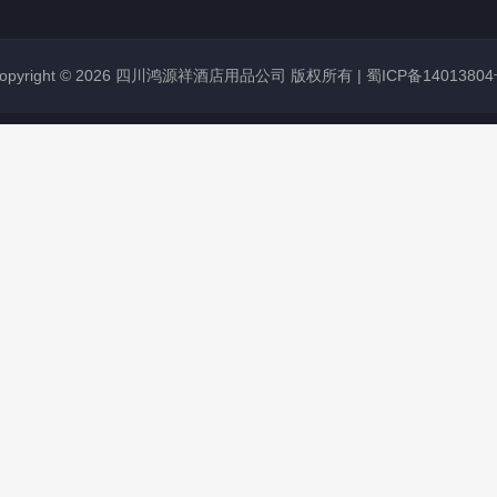
opyright © 2026 四川鸿源祥酒店用品公司 版权所有 |
蜀ICP备1401380