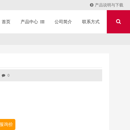
产品说明与下载
产品中心
公司简介
联系方式
首页
0
服询价