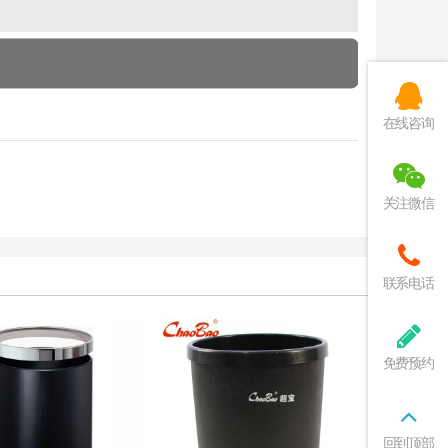
在线咨询
关注微信
联系电话
免费预约
回到顶部