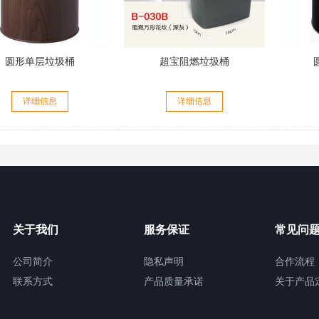
圆形单层垃圾桶
超宝阻燃垃圾桶
详细信息
详细信息
关于我们
服务保证
常见问
公司简介
隐私声明
合作流程
联系方式
产品质量承诺
关于产品