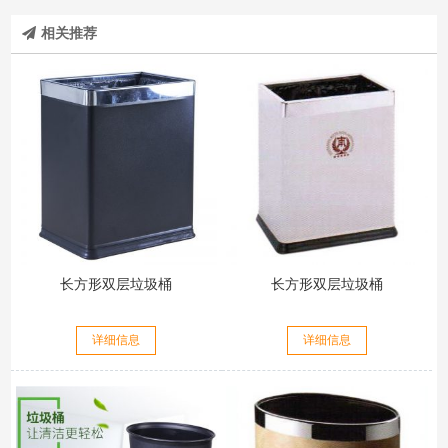
相关推荐
长方形双层垃圾桶
长方形双层垃圾桶
详细信息
详细信息