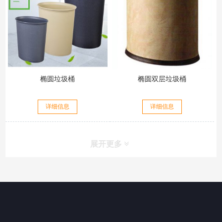
椭圆垃圾桶
椭圆双层垃圾桶
详细信息
详细信息
展开更多