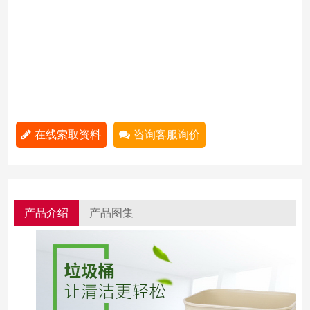
在线索取资料
咨询客服询价
产品介绍
产品图集