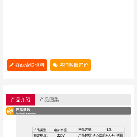
在线索取资料
咨询客服询价
产品介绍
产品图集