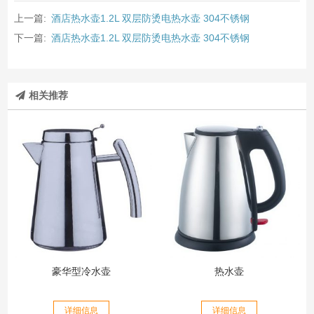
上一篇:
酒店热水壶1.2L 双层防烫电热水壶 304不锈钢
下一篇:
酒店热水壶1.2L 双层防烫电热水壶 304不锈钢
相关推荐
豪华型冷水壶
热水壶
详细信息
详细信息