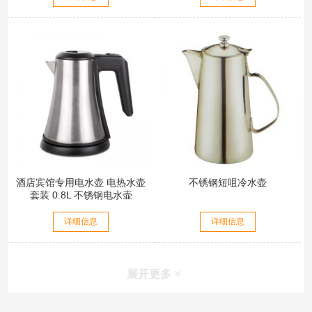
酒店宾馆专用电水壶 电热水壶
不锈钢短咀冷水壶
套装 0.8L 不锈钢电水壶
详细信息
详细信息
展开更多