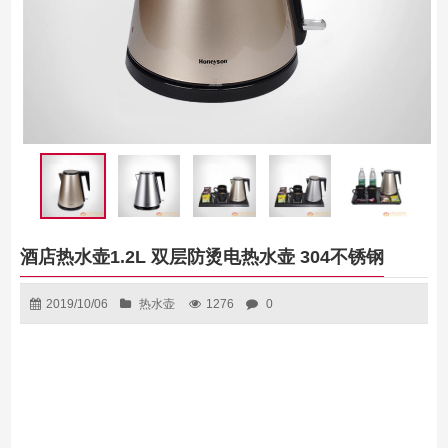
酒店热水壶1.2L 双层防烫电热水壶 304不锈钢
2019/10/06
热水壶
1276
0