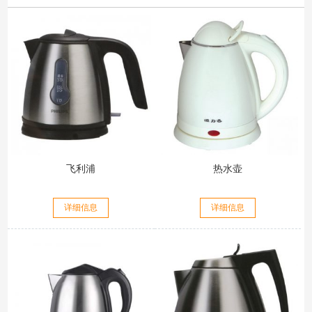
飞利浦
热水壶
详细信息
详细信息