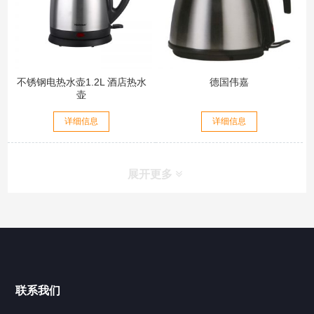
不锈钢电热水壶1.2L 酒店热水
德国伟嘉
壶
详细信息
详细信息
展开更多
联系我们