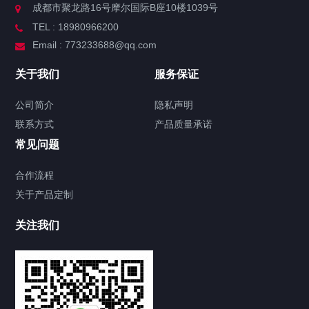
成都市聚龙路16号摩尔国际B座10楼1039号
TEL : 18980966200
Email : 773233688@qq.com
关于我们
服务保证
公司简介
隐私声明
联系方式
产品质量承诺
常见问题
合作流程
关于产品定制
关注我们