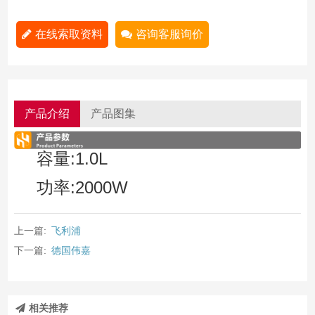
在线索取资料
咨询客服询价
产品介绍
产品图集
容量:1.0L
功率:2000W
上一篇:
飞利浦
下一篇:
德国伟嘉
相关推荐