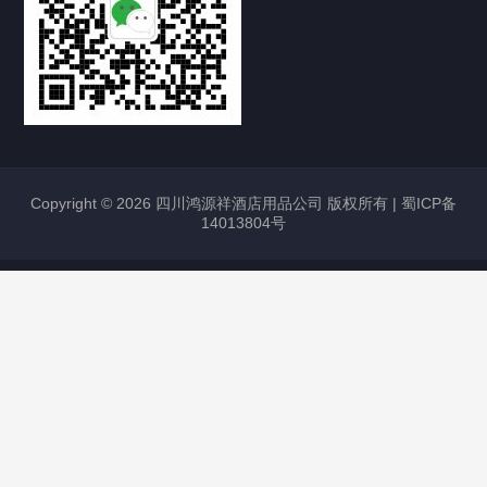
Copyright © 2026 四川鸿源祥酒店用品公司 版权所有 |
蜀ICP备
14013804号