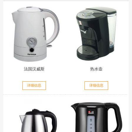
法国汉威斯
热水壶
详细信息
详细信息