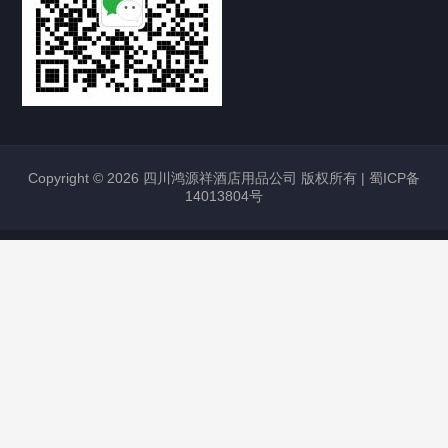
Copyright © 2026 四川鸿源祥酒店用品公司 版权所有 |
蜀ICP备
14013804号