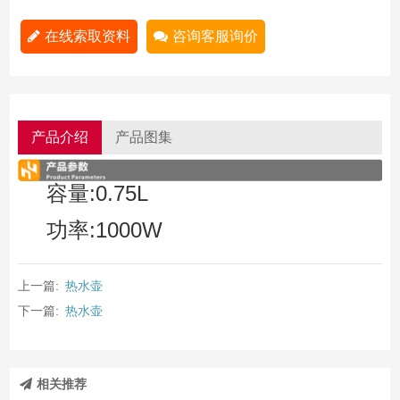
在线索取资料
咨询客服询价
产品介绍
产品图集
容量:0.75L
功率:1000W
上一篇:
热水壶
下一篇:
热水壶
相关推荐