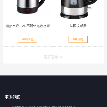
电热水壶1.2L 不锈钢电热水壶
法国汉威斯
详细信息
详细信息
展开更多
联系我们