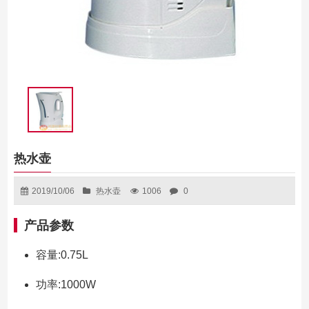
热水壶
2019/10/06
热水壶
1006
0
产品参数
容量:0.75L
功率:1000W