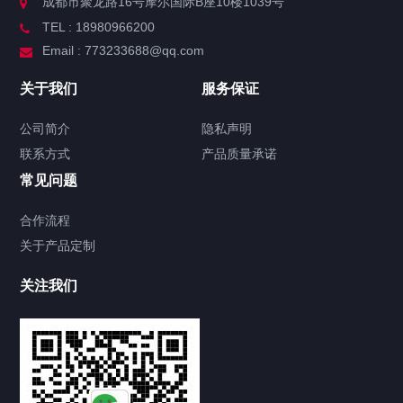
成都市聚龙路16号摩尔国际B座10楼1039号
TEL : 18980966200
Email : 773233688@qq.com
关于我们
服务保证
公司简介
隐私声明
联系方式
产品质量承诺
常见问题
合作流程
关于产品定制
关注我们