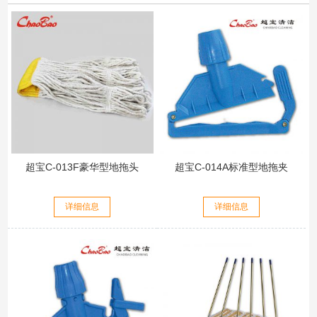
超宝C-013F豪华型地拖头
超宝C-014A标准型地拖夹
详细信息
详细信息