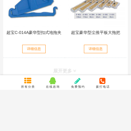
超宝C-014A豪华型扣式地拖夹
超宝豪华型尘推平板大拖把
详细信息
详细信息
展开更多
所有分类
在线咨询
免费预约
拨打电话
联系我们