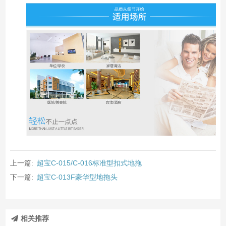
上一篇:
超宝C-015/C-016标准型扣式地拖
下一篇:
超宝C-013F豪华型地拖头
相关推荐