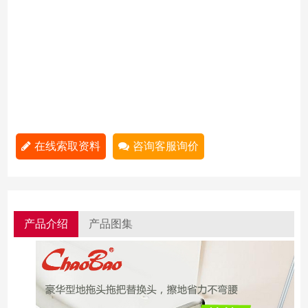
在线索取资料
咨询客服询价
产品介绍
产品图集