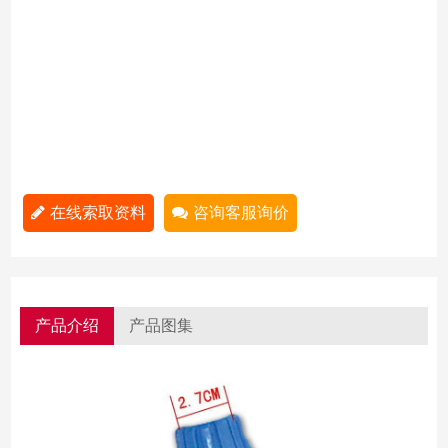
在线索取资料
咨询客服询价
产品介绍
产品图集