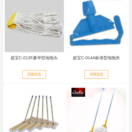
超宝C-013F豪华型地拖头
超宝C-014A标准型地拖夹
详细信息
详细信息