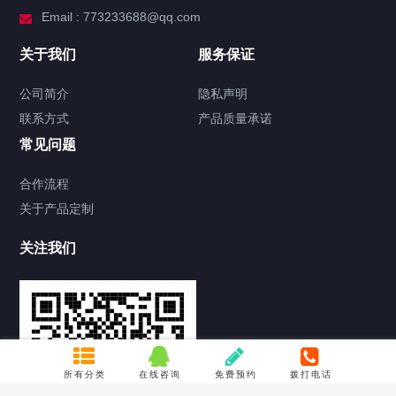
Email : 773233688@qq.com
关于我们
服务保证
公司简介
隐私声明
联系方式
产品质量承诺
常见问题
合作流程
关于产品定制
关注我们
所有分类
在线咨询
免费预约
拨打电话