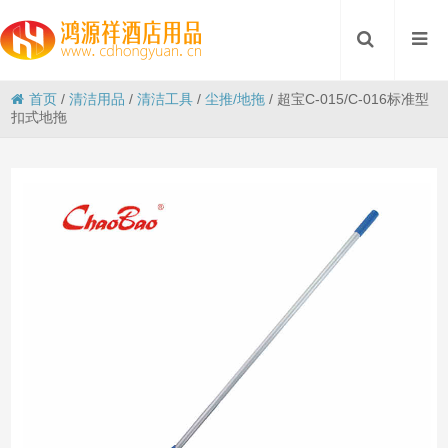
首页
/
清洁用品
/
清洁工具
/
尘推/地拖
/
超宝C-015/C-016标准型
扣式地拖