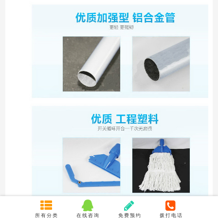
所有分类
在线咨询
免费预约
拨打电话