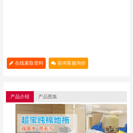
在线索取资料
咨询客服询价
产品介绍
产品图集