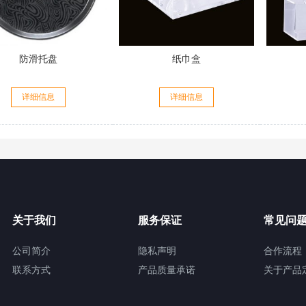
防滑托盘
纸巾盒
详细信息
详细信息
关于我们
服务保证
常见问
公司简介
隐私声明
合作流程
联系方式
产品质量承诺
关于产品