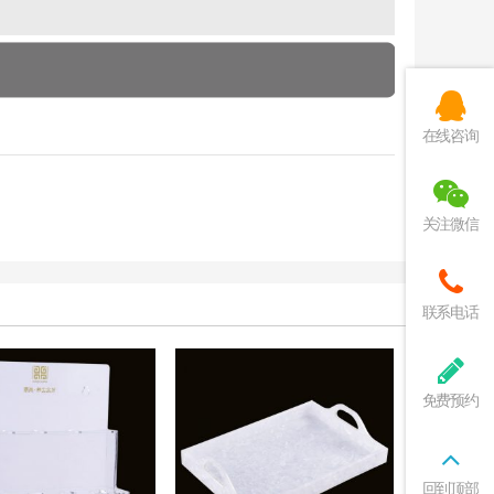
在线咨询
关注微信
联系电话
免费预约
回到顶部