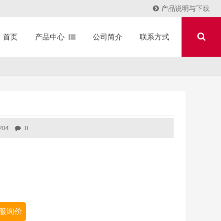
产品说明与下载
产品中心
公司简介
联系方式
首页
204
0
服询价