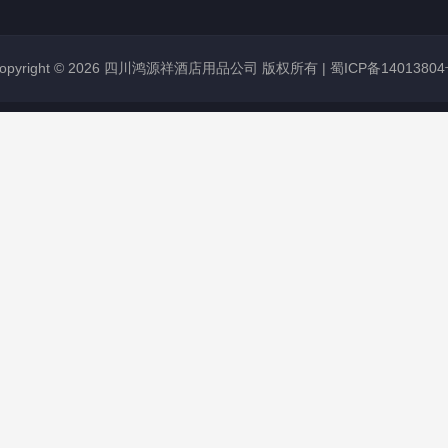
opyright © 2026 四川鸿源祥酒店用品公司 版权所有 |
蜀ICP备1401380