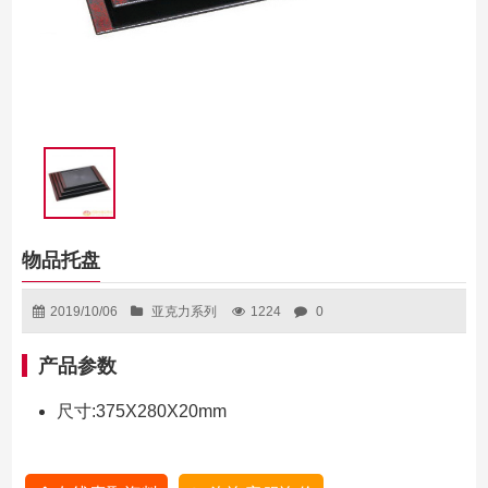
物品托盘
2019/10/06
亚克力系列
1224
0
产品参数
尺寸:375X280X20mm