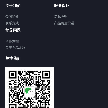
关于我们
服务保证
公司简介
隐私声明
联系方式
产品质量承诺
常见问题
合作流程
关于产品定制
关注我们