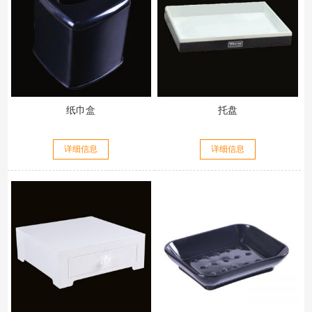
纸巾盒
托盘
详细信息
详细信息