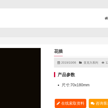
花插
2019/10/06
亚克力系列
1
产品参数
尺寸:70x180mm
在线索取资料
咨询客