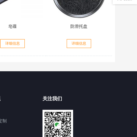
皂碟
防滑托盘
详细信息
详细信息
题
关注我们
定制