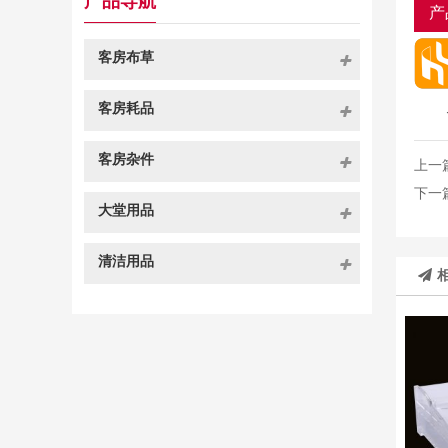
产品导航
产
客房布草
客房耗品
客房杂件
上一
下一
大堂用品
清洁用品