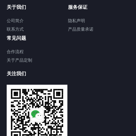
关于我们
服务保证
公司简介
隐私声明
联系方式
产品质量承诺
常见问题
合作流程
关于产品定制
关注我们