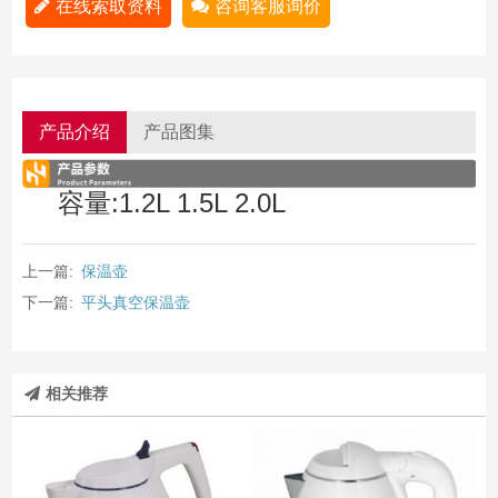
在线索取资料
咨询客服询价
产品介绍
产品图集
容量:1.2L 1.5L 2.0L
上一篇:
保温壶
下一篇:
平头真空保温壶
相关推荐