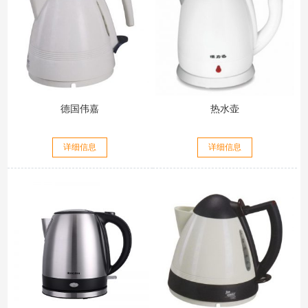
德国伟嘉
热水壶
详细信息
详细信息