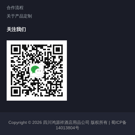
合作流程
关于产品定制
关注我们
Copyright © 2026 四川鸿源祥酒店用品公司 版权所有 |
蜀ICP备
14013804号