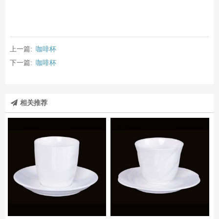
上一篇:
咖啡杯
下一篇:
咖啡杯
相关推荐