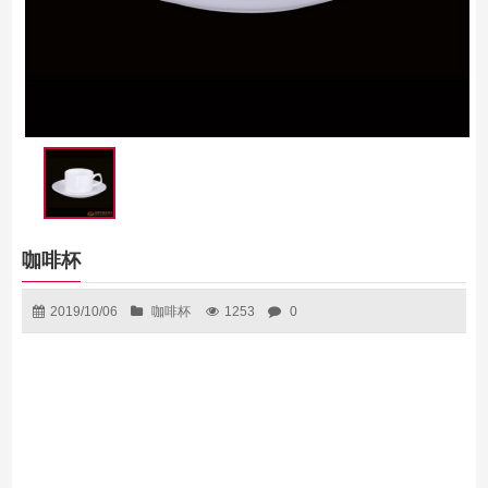
咖啡杯
2019/10/06
咖啡杯
1253
0