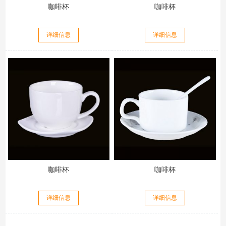
咖啡杯
咖啡杯
详细信息
详细信息
咖啡杯
咖啡杯
详细信息
详细信息