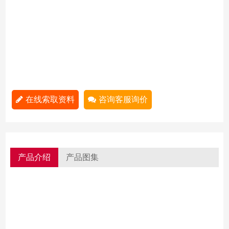
在线索取资料
咨询客服询价
产品介绍
产品图集