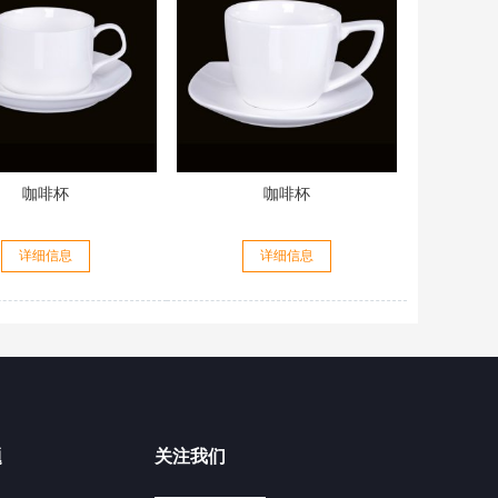
咖啡杯
咖啡杯
详细信息
详细信息
题
关注我们