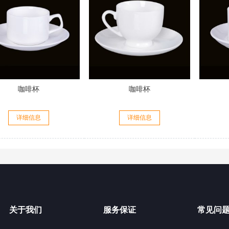
咖啡杯
咖啡杯
详细信息
详细信息
关于我们
服务保证
常见问