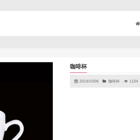
咖啡杯
2019/10/06
咖啡杯
1104