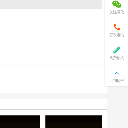
关注微信
联系电话
免费预约
回到顶部