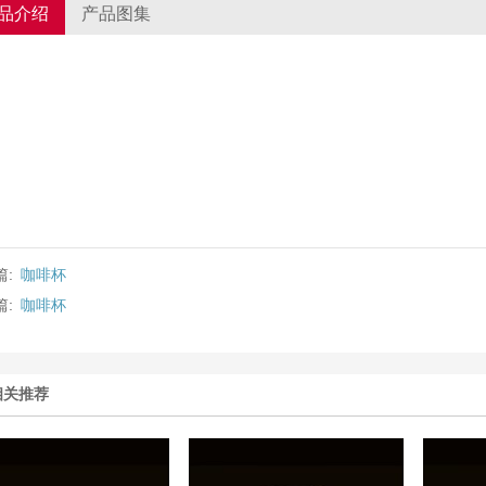
品介绍
产品图集
篇:
咖啡杯
篇:
咖啡杯
相关推荐