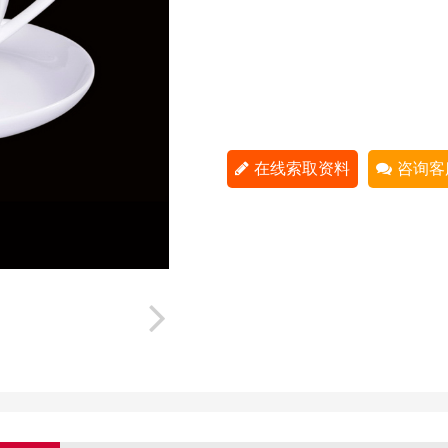
在线索取资料
咨询客