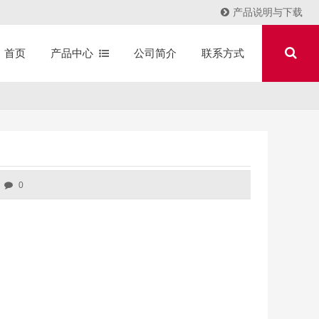
产品说明与下载
产品中心
公司简介
联系方式
首页
0