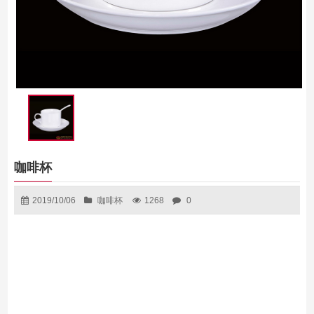
咖啡杯
2019/10/06
咖啡杯
1268
0