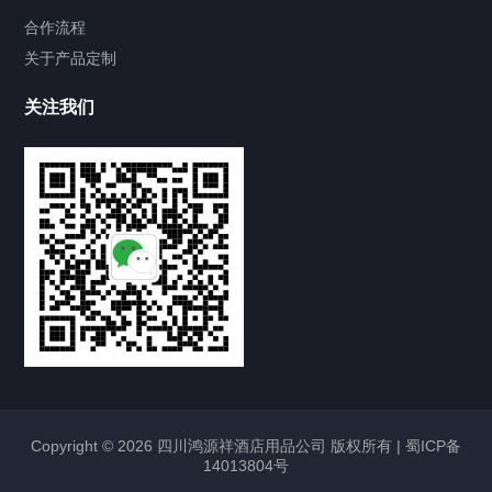
合作流程
关于产品定制
关注我们
Copyright © 2026 四川鸿源祥酒店用品公司 版权所有 |
蜀ICP备
14013804号