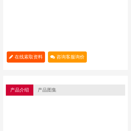
在线索取资料
咨询客服询价
产品介绍
产品图集