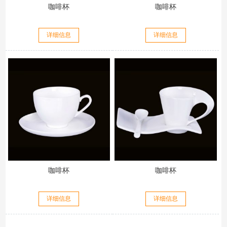
咖啡杯
咖啡杯
详细信息
详细信息
咖啡杯
咖啡杯
详细信息
详细信息