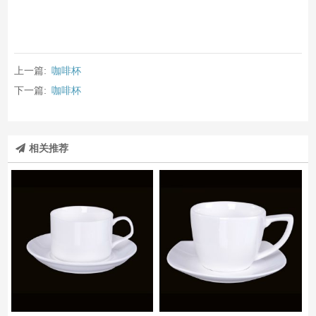
上一篇:
咖啡杯
下一篇:
咖啡杯
相关推荐