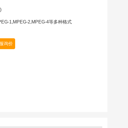
)
EG-1,MPEG-2,MPEG-4等多种格式
服询价