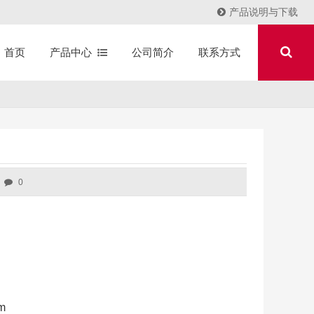
产品说明与下载
产品中心
公司简介
联系方式
首页
0
m