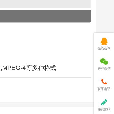
在线咨询
-2,MPEG-4等多种格式
关注微信
联系电话
免费预约