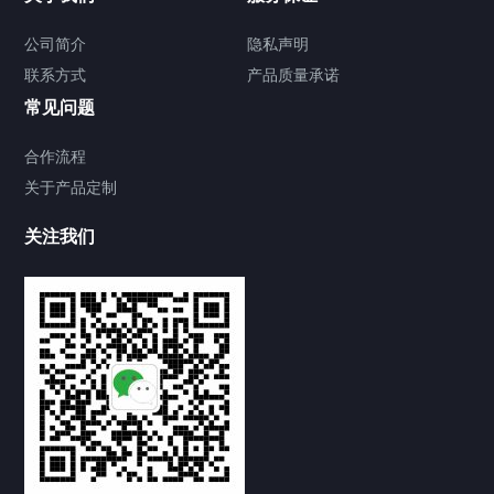
公司简介
隐私声明
联系方式
产品质量承诺
常见问题
合作流程
关于产品定制
关注我们