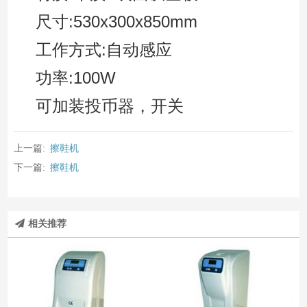
尺寸:530x300x850mm
工作方式:自动感应
功率:100W
可加装投币器，开关
上一篇:
擦鞋机
下一篇:
擦鞋机
相关推荐