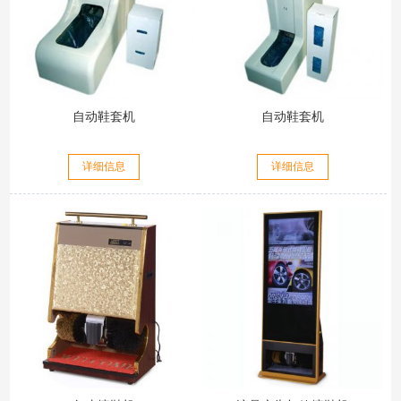
自动鞋套机
自动鞋套机
详细信息
详细信息