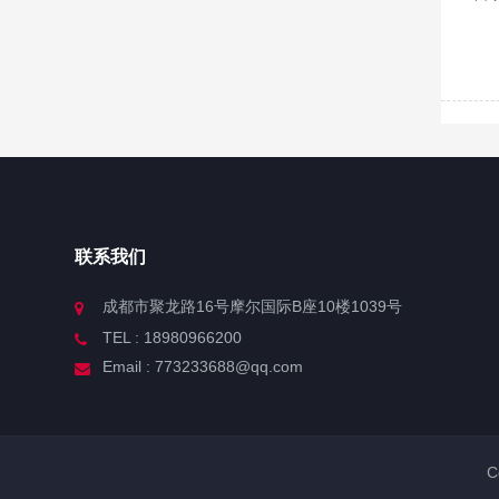
联系我们
成都市聚龙路16号摩尔国际B座10楼1039号
TEL : 18980966200
Email : 773233688@qq.com
C