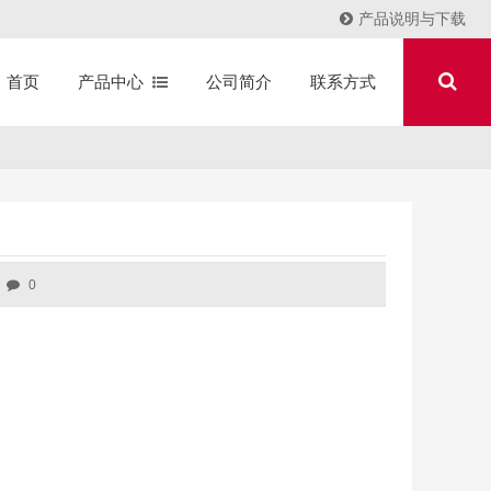
产品说明与下载
产品中心
公司简介
联系方式
首页
0