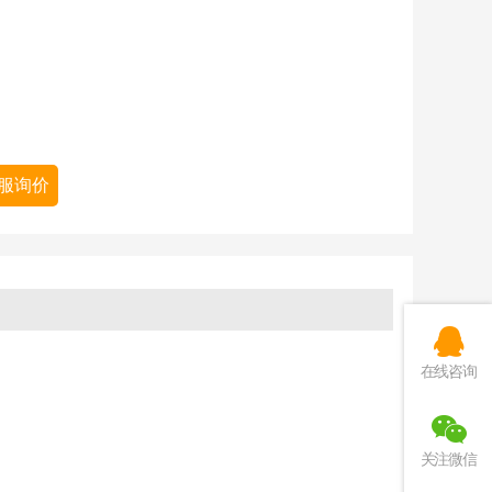
服询价
在线咨询
关注微信