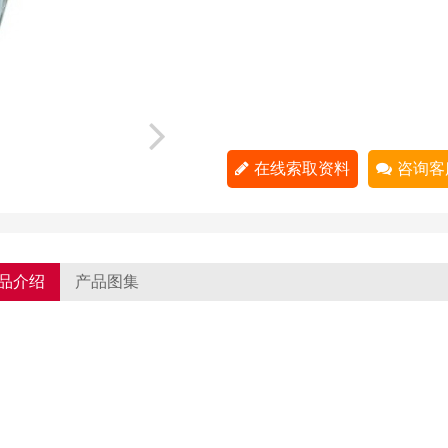
在线索取资料
咨询客
品介绍
产品图集