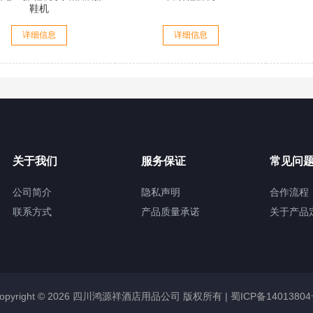
鞋机
详细信息
详细信息
关于我们
服务保证
常见问
公司简介
隐私声明
合作流程
联系方式
产品质量承诺
关于产品
opyright © 2026 四川鸿源祥酒店用品公司 版权所有 |
蜀ICP备1401380