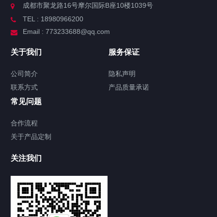
成都市聚龙路16号摩尔国际B座10楼1039号
TEL : 18980966200
Email : 773233688@qq.com
关于我们
服务保证
公司简介
隐私声明
联系方式
产品质量承诺
常见问题
合作流程
关于产品定制
关注我们