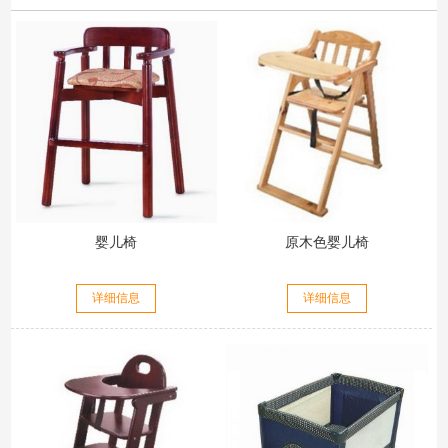
婴儿椅
原木色婴儿椅
详细信息
详细信息