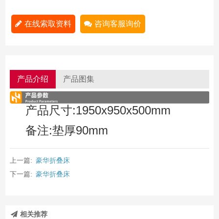
在线索取资料
咨询客服询价
产品介绍
产品图集
产品尺寸:1950x950x500mm
备注:垫厚90mm
上一篇:
豪华折叠床
下一篇:
豪华折叠床
相关推荐