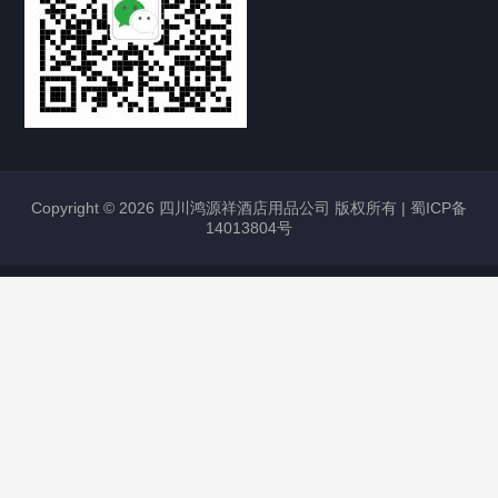
Copyright © 2026 四川鸿源祥酒店用品公司 版权所有 |
蜀ICP备
14013804号