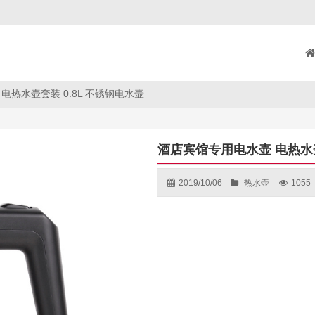
电热水壶套装 0.8L 不锈钢电水壶
酒店宾馆专用电水壶 电热水壶
2019/10/06
热水壶
1055