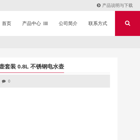
产品说明与下载
产品中心
公司简介
联系方式
首页
套装 0.8L 不锈钢电水壶
0