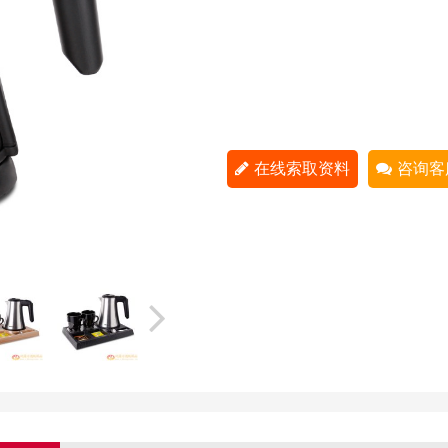
在线索取资料
咨询客