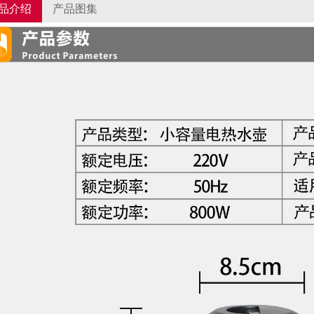
品介绍
产品图集