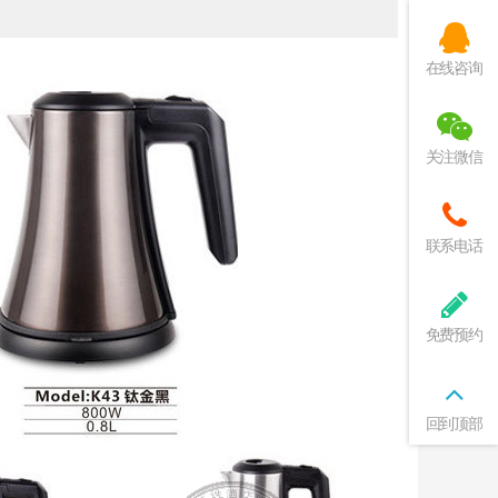
在线咨询
关注微信
联系电话
免费预约
回到顶部