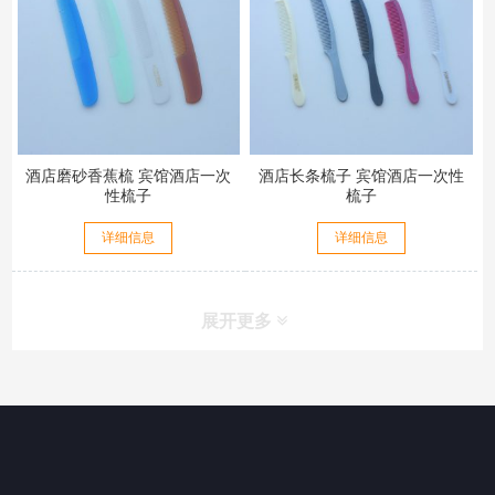
酒店磨砂香蕉梳 宾馆酒店一次
酒店长条梳子 宾馆酒店一次性
性梳子
梳子
详细信息
详细信息
展开更多