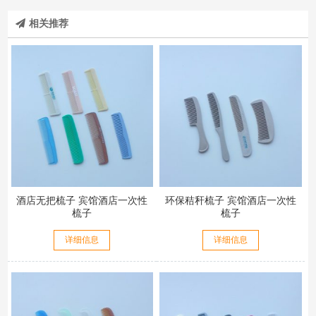
相关推荐
酒店无把梳子 宾馆酒店一次性
环保秸秆梳子 宾馆酒店一次性
梳子
梳子
详细信息
详细信息