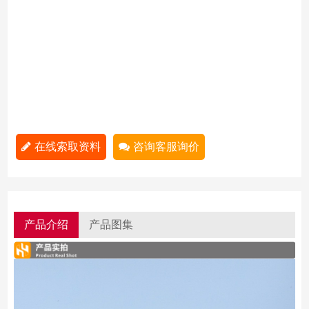
在线索取资料
咨询客服询价
产品介绍
产品图集