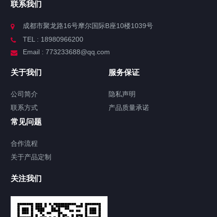
联系我们
成都市聚龙路16号摩尔国际B座10楼1039号
TEL : 18980966200
Email : 773233688@qq.com
关于我们
服务保证
公司简介
隐私声明
联系方式
产品质量承诺
常见问题
合作流程
关于产品定制
关注我们