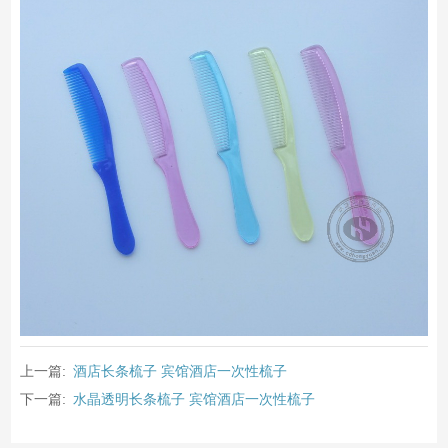
上一篇:
酒店长条梳子 宾馆酒店一次性梳子
下一篇:
水晶透明长条梳子 宾馆酒店一次性梳子