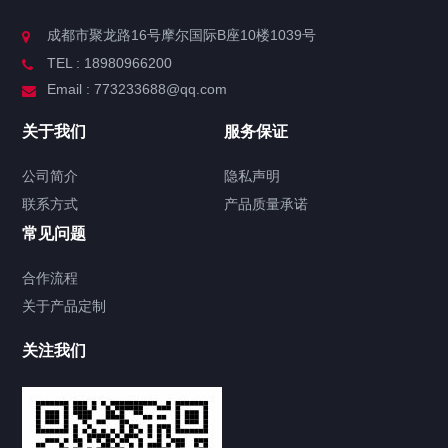
成都市聚龙路16号摩尔国际B座10楼1039号
TEL : 18980966200
Email : 773233688@qq.com
关于我们
服务保证
公司简介
隐私声明
联系方式
产品质量承诺
常见问题
合作流程
关于产品定制
关注我们