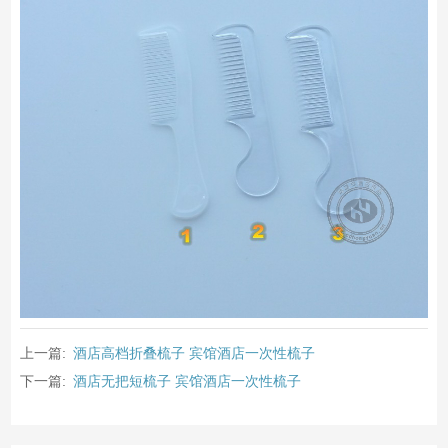
上一篇:
酒店高档折叠梳子 宾馆酒店一次性梳子
下一篇:
酒店无把短梳子 宾馆酒店一次性梳子