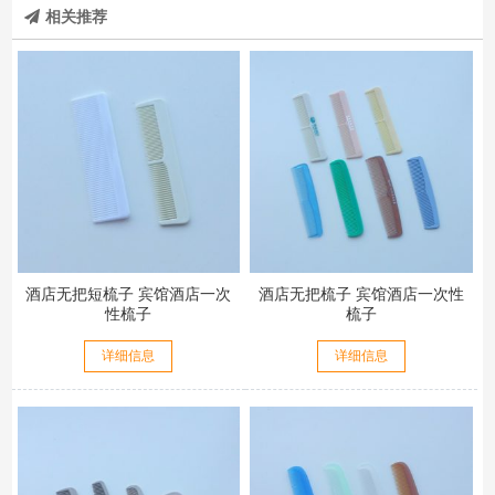
相关推荐
酒店无把短梳子 宾馆酒店一次
酒店无把梳子 宾馆酒店一次性
性梳子
梳子
详细信息
详细信息