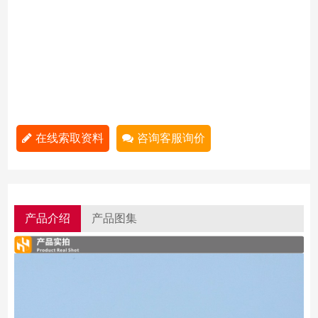
在线索取资料
咨询客服询价
产品介绍
产品图集