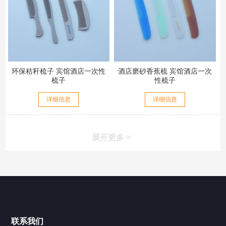
环保秸秆梳子 宾馆酒店一次性
酒店磨砂香蕉梳 宾馆酒店一次
梳子
性梳子
详细信息
详细信息
展开更多
联系我们