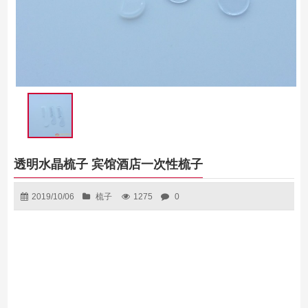
透明水晶梳子 宾馆酒店一次性梳子
2019/10/06
梳子
1275
0