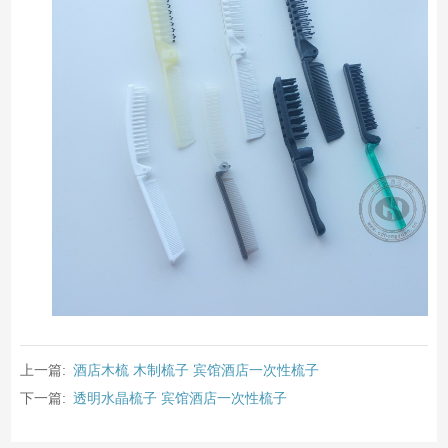
上一篇:
酒店木梳 木制梳子 宾馆酒店一次性梳子
下一篇:
透明水晶梳子 宾馆酒店一次性梳子