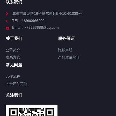
联系我们
成都市聚龙路16号摩尔国际B座10楼1039号
TEL : 18980966200
Email : 773233688@qq.com
关于我们
服务保证
公司简介
隐私声明
联系方式
产品质量承诺
常见问题
合作流程
关于产品定制
关注我们