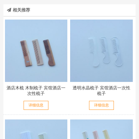
相关推荐
酒店木梳 木制梳子 宾馆酒店一
透明水晶梳子 宾馆酒店一次性
次性梳子
梳子
详细信息
详细信息