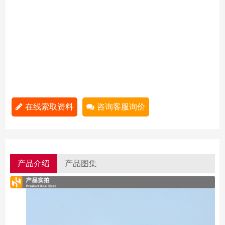
在线索取资料
咨询客服询价
产品介绍
产品图集