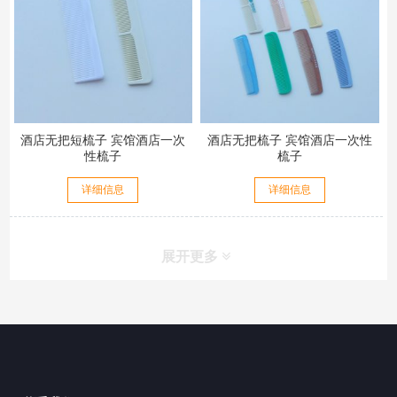
酒店无把短梳子 宾馆酒店一次
酒店无把梳子 宾馆酒店一次性
性梳子
梳子
详细信息
详细信息
展开更多