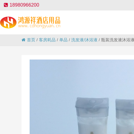
18980966200
首页
/
客房耗品
/
单品
/
洗发液/沐浴液
/
瓶装洗发液沐浴液