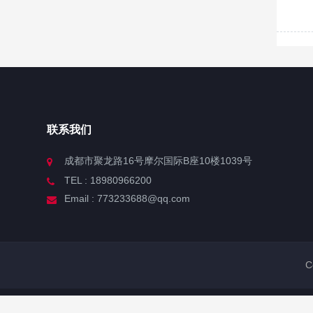
联系我们
成都市聚龙路16号摩尔国际B座10楼1039号
TEL : 18980966200
Email : 773233688@qq.com
C