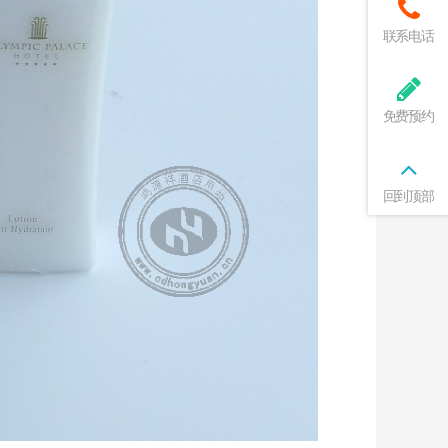
联系电话
免费预约
回到顶部