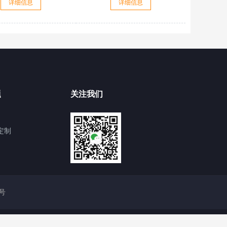
详细信息
详细信息
题
关注我们
定制
4号