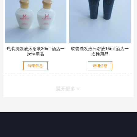
瓶装洗发液沐浴液30ml 酒店一
软管洗发液沐浴液15ml 酒店一
次性用品
次性用品
详细信息
详细信息
展开更多