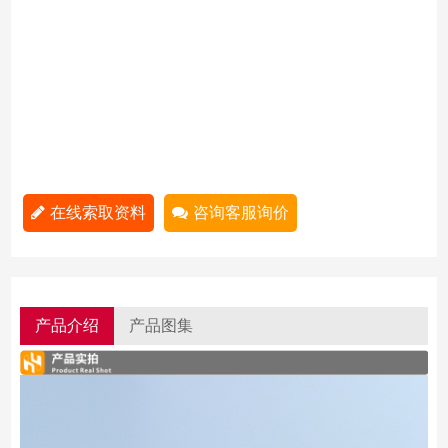
在线索取资料
咨询客服询价
产品介绍
产品图集