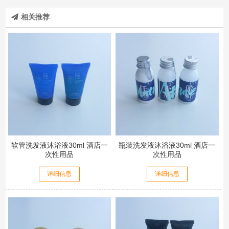
相关推荐
软管洗发液沐浴液30ml 酒店一
瓶装洗发液沐浴液30ml 酒店一
次性用品
次性用品
详细信息
详细信息