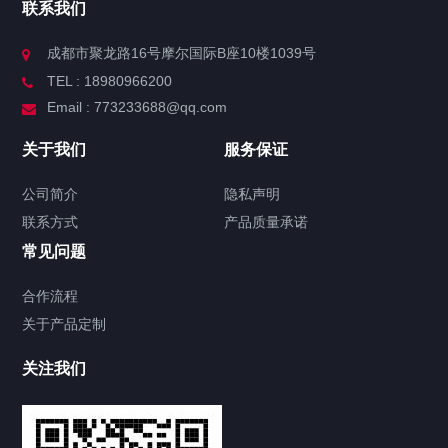
联系我们
成都市聚龙路16号摩尔国际B座10楼1039号
TEL : 18980966200
Email : 773233688@qq.com
关于我们
服务保证
公司简介
隐私声明
联系方式
产品质量承诺
常见问题
合作流程
关于产品定制
关注我们