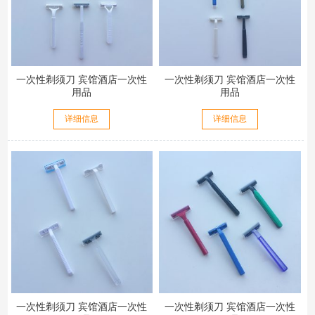
一次性剃须刀 宾馆酒店一次性
一次性剃须刀 宾馆酒店一次性
用品
用品
详细信息
详细信息
一次性剃须刀 宾馆酒店一次性
一次性剃须刀 宾馆酒店一次性