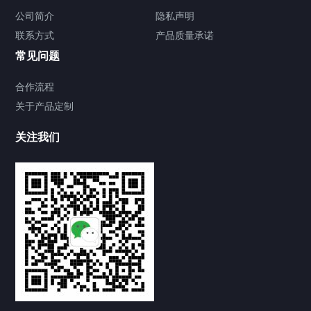
公司简介
隐私声明
联系方式
产品质量承诺
常见问题
合作流程
关于产品定制
关注我们