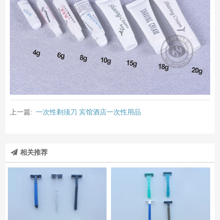
上一篇:
一次性剃须刀 宾馆酒店一次性用品
相关推荐