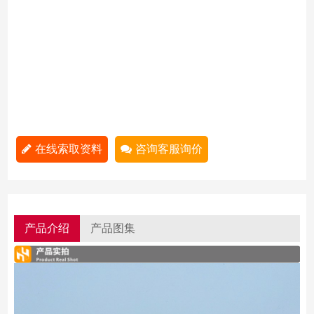
在线索取资料
咨询客服询价
产品介绍
产品图集