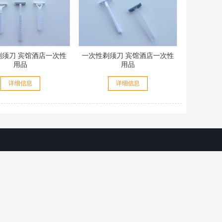
剃须刀 宾馆酒店一次性
一次性剃须刀 宾馆酒店一次性
用品
用品
详细信息
详细信息
题
关注我们
定制