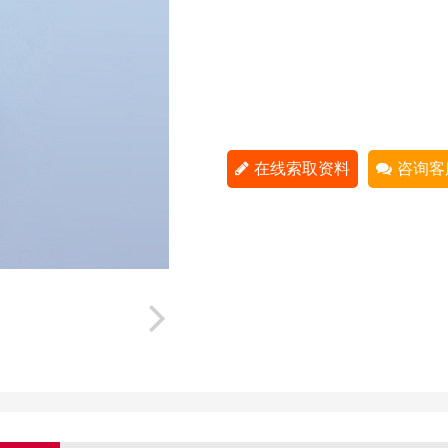
在线索取资料
咨询客