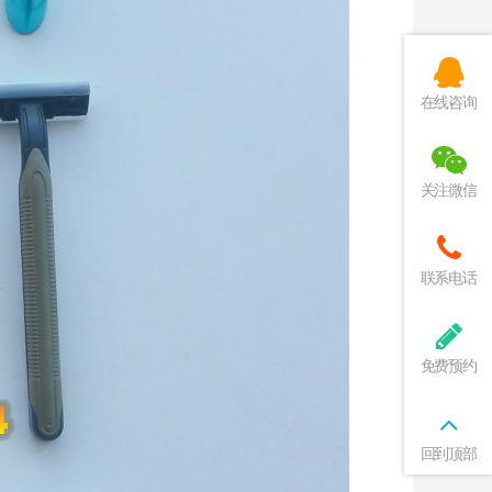
在线咨询
关注微信
联系电话
免费预约
回到顶部