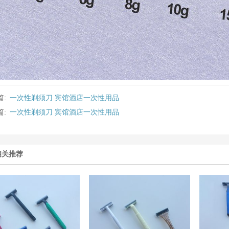
篇:
一次性剃须刀 宾馆酒店一次性用品
篇:
一次性剃须刀 宾馆酒店一次性用品
相关推荐