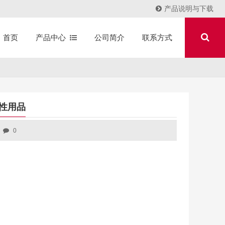
产品说明与下载
产品中心
公司简介
联系方式
首页
性用品
0