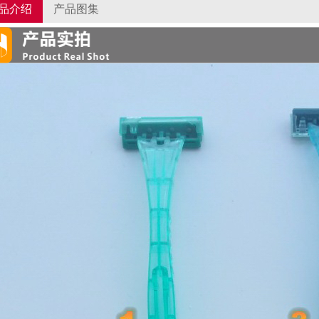
品介绍
产品图集