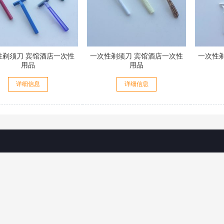
性剃须刀 宾馆酒店一次性
一次性剃须刀 宾馆酒店一次性
一次性
用品
用品
详细信息
详细信息
关于我们
服务保证
常见问
公司简介
隐私声明
合作流程
联系方式
产品质量承诺
关于产品