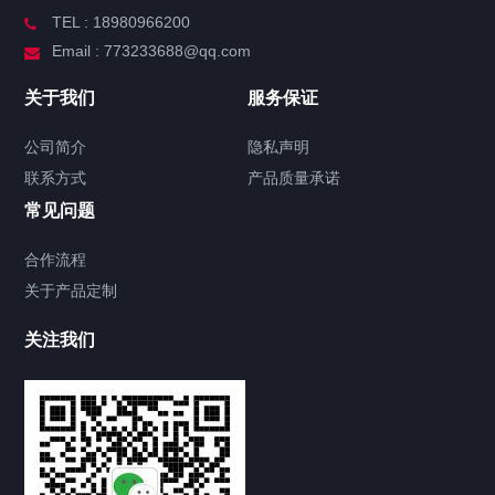
TEL : 18980966200
Email : 773233688@qq.com
关于我们
服务保证
公司简介
隐私声明
联系方式
产品质量承诺
常见问题
合作流程
关于产品定制
关注我们