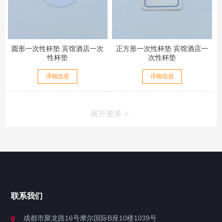
圆形一次性杯垫 宾馆酒店一次
正方形一次性杯垫 宾馆酒店一
性杯垫
次性杯垫
详细信息
详细信息
展开更多
联系我们
成都市聚龙路16号摩尔国际B座10楼1039号