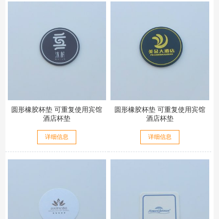
圆形橡胶杯垫 可重复使用宾馆
圆形橡胶杯垫 可重复使用宾馆
酒店杯垫
酒店杯垫
详细信息
详细信息