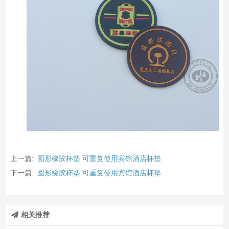
上一篇:
圆形橡胶杯垫 可重复使用宾馆酒店杯垫
下一篇:
圆形橡胶杯垫 可重复使用宾馆酒店杯垫
相关推荐