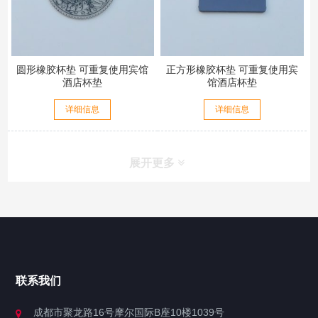
圆形橡胶杯垫 可重复使用宾馆
正方形橡胶杯垫 可重复使用宾
酒店杯垫
馆酒店杯垫
详细信息
详细信息
展开更多
联系我们
成都市聚龙路16号摩尔国际B座10楼1039号