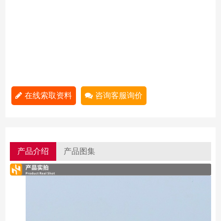
在线索取资料
咨询客服询价
产品介绍
产品图集