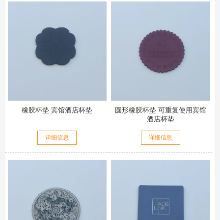
橡胶杯垫 宾馆酒店杯垫
圆形橡胶杯垫 可重复使用宾馆
酒店杯垫
详细信息
详细信息