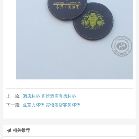
上一篇:
酒店杯垫 宾馆酒店客房杯垫
下一篇:
亚克力杯垫 宾馆酒店客房杯垫
相关推荐