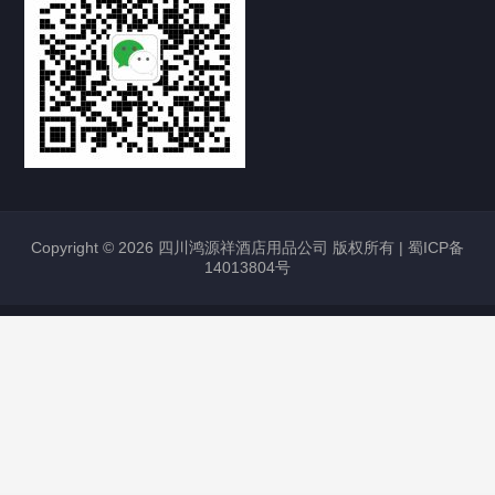
Copyright © 2026 四川鸿源祥酒店用品公司 版权所有 |
蜀ICP备
14013804号