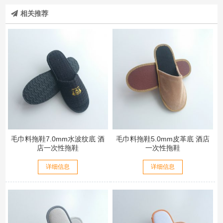
相关推荐
毛巾料拖鞋7.0mm水波纹底 酒
毛巾料拖鞋5.0mm皮革底 酒店
店一次性拖鞋
一次性拖鞋
详细信息
详细信息