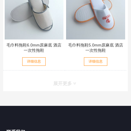
毛巾料拖鞋6.0mm原麻底 酒店
毛巾料拖鞋5.0mm原麻底 酒店
一次性拖鞋
一次性拖鞋
详细信息
详细信息
展开更多