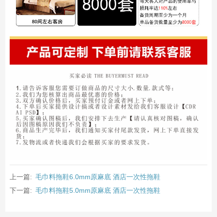
上一篇:
毛巾料拖鞋6.0mm原麻底 酒店一次性拖鞋
下一篇:
毛巾料拖鞋5.0mm原麻底 酒店一次性拖鞋