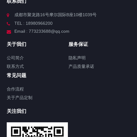
联系我们
成都市聚龙路16号摩尔国际B座10楼1039号
TEL : 18980966200
Email : 773233688@qq.com
关于我们
服务保证
公司简介
隐私声明
联系方式
产品质量承诺
常见问题
合作流程
关于产品定制
关注我们