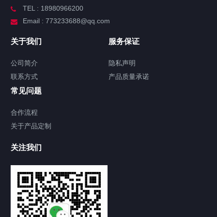
TEL : 18980966200
Email : 773233688@qq.com
关于我们
服务保证
公司简介
隐私声明
联系方式
产品质量承诺
常见问题
合作流程
关于产品定制
关注我们