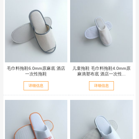
毛巾料拖鞋6.0mm原麻底 酒店
儿童拖鞋 毛巾料拖鞋4.0mm原
一次性拖鞋
麻滴塑布底 酒店一次性...
详细信息
详细信息