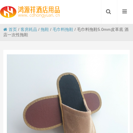
首页
/
客房耗品
/
拖鞋
/
毛巾料拖鞋
/
毛巾料拖鞋5.0mm皮革底 酒
店一次性拖鞋