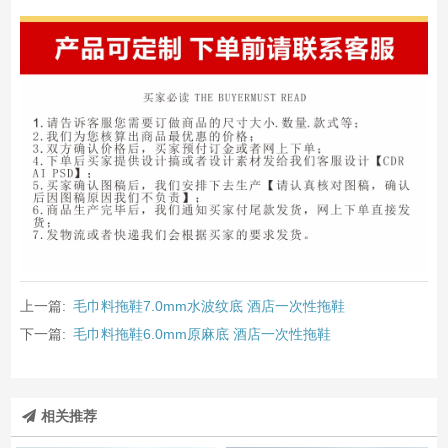
上一篇:
毛巾料拖鞋7.0mm水波纹底 酒店一次性拖鞋
下一篇:
毛巾料拖鞋6.0mm原麻底 酒店一次性拖鞋
相关推荐