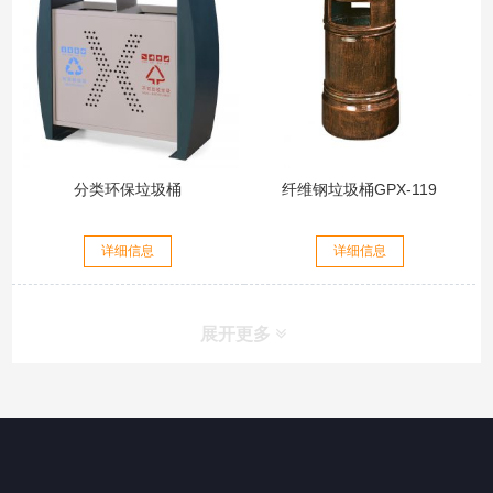
分类环保垃圾桶
纤维钢垃圾桶GPX-119
详细信息
详细信息
展开更多