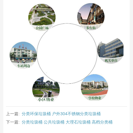
上一篇:
分类环保垃圾桶 户外304不锈钢分类垃圾桶
下一篇:
分类垃圾桶 公共垃圾桶 大理石垃圾桶 高档分类桶