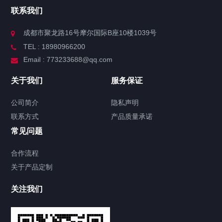
联系我们
成都市聚龙路16号摩尔国际B座10楼1039号
TEL : 18980966200
Email : 773233688@qq.com
关于我们
服务保证
公司简介
隐私声明
联系方式
产品质量承诺
常见问题
合作流程
关于产品定制
关注我们