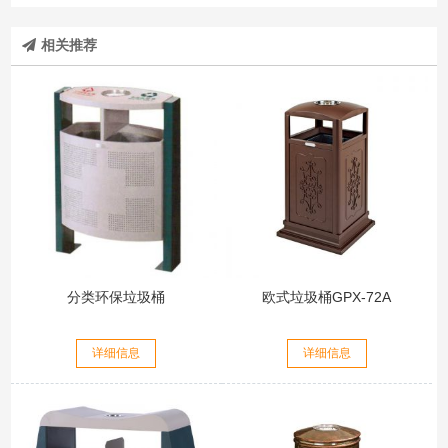
相关推荐
分类环保垃圾桶
欧式垃圾桶GPX-72A
详细信息
详细信息