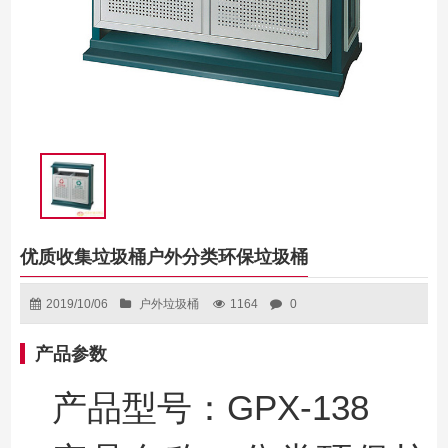
优质收集垃圾桶户外分类环保垃圾桶
2019/10/06
户外垃圾桶
1164
0
产品参数
产品型号：
GPX-138