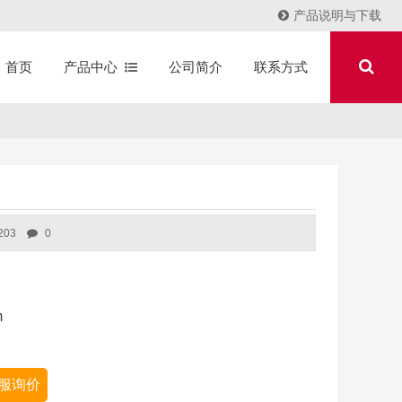
产品说明与下载
产品中心
公司简介
联系方式
首页
203
0
m
服询价