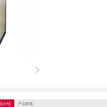
品介绍
产品图集