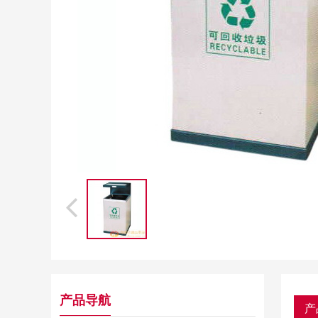
产品导航
产