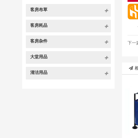
客房布草
客房耗品
客房杂件
下一
大堂用品
清洁用品