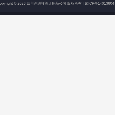
opyright © 2026 四川鸿源祥酒店用品公司 版权所有 |
蜀ICP备1401380