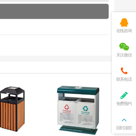
在线咨询
关注微信
联系电话
免费预约
回到顶部