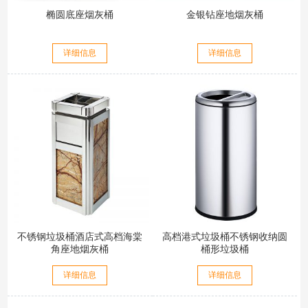
椭圆底座烟灰桶
金银钻座地烟灰桶
详细信息
详细信息
不锈钢垃圾桶酒店式高档海棠
高档港式垃圾桶不锈钢收纳圆
角座地烟灰桶
桶形垃圾桶
详细信息
详细信息