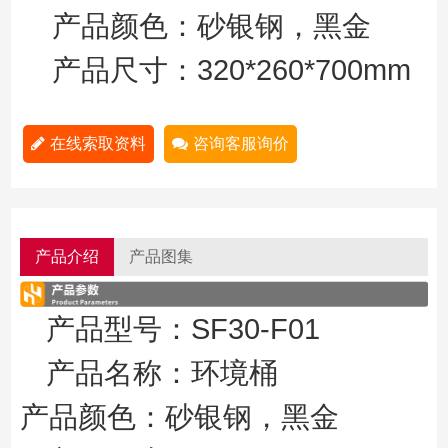
产品颜色：砂银钢，黑金
320*260*700mm
产品尺寸：
在线索取资料
咨询客服询价
产品介绍
产品图集
SF30-F01
产品型号：
产品名称：环境桶
产品颜色：砂银钢，黑金