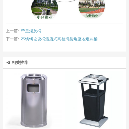
上一篇:
帝皇烟灰桶
下一篇:
不锈钢垃圾桶酒店式高档海棠角座地烟灰桶
相关推荐