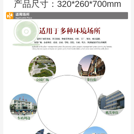
320*260*700mm
产品尺寸：