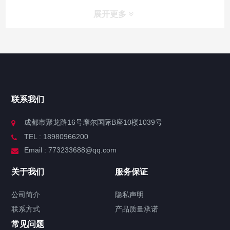
展开更多
联系我们
成都市聚龙路16号摩尔国际B座10楼1039号
TEL : 18980966200
Email : 773233688@qq.com
关于我们
服务保证
公司简介
隐私声明
联系方式
产品质量承诺
常见问题