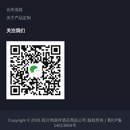
合作流程
关于产品定制
关注我们
Copyright © 2026 四川鸿源祥酒店用品公司 版权所有 |
蜀ICP备
14013804号