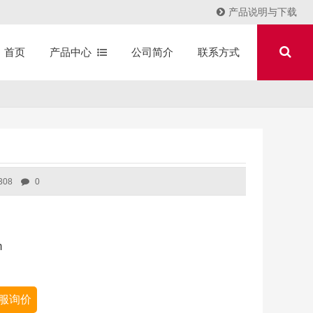
产品说明与下载
产品中心
公司简介
联系方式
首页
308
0
m
服询价