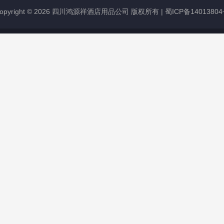
opyright © 2026 四川鸿源祥酒店用品公司 版权所有 |
蜀ICP备1401380