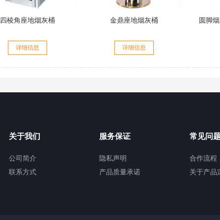
四棱角座地烟灰桶
金鼎座地烟灰桶
圆脚烟
详细信息
详细信息
关于我们
服务保证
常见问
公司简介
隐私声明
合作流程
联系方式
产品质量承诺
关于产品