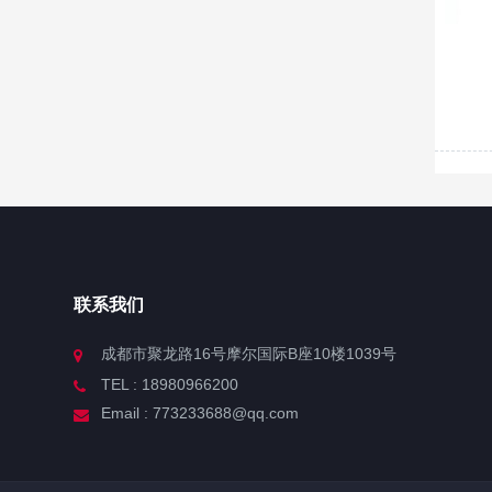
联系我们
成都市聚龙路16号摩尔国际B座10楼1039号
TEL : 18980966200
Email : 773233688@qq.com