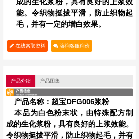
成的生化浆粉，具有良好的上浆效
能。令织物挺拔平滑，防止织物起
毛，并有一定的增白效果。
在线索取资料
咨询客服询价
产品介绍
产品图集
产品名称：超宝DFG006浆
粉
本品为白色粉末状，由特殊配方制
成的生化浆粉，具有良好的上浆效能。
令织物挺拔平滑，防止织物起毛，并有