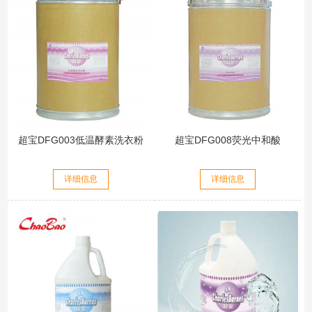
超宝DFG003低温酵素洗衣粉
超宝DFG008荧光中和酸
详细信息
详细信息