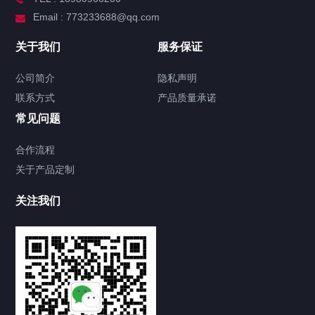
Email : 773233688@qq.com
关于我们
服务保证
公司简介
隐私声明
联系方式
产品质量承诺
常见问题
合作流程
关于产品定制
关注我们