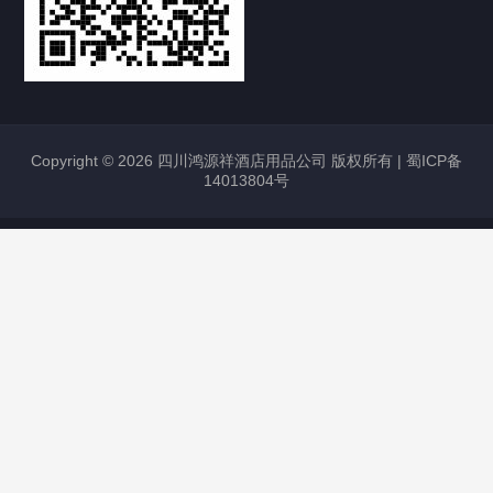
Copyright © 2026 四川鸿源祥酒店用品公司 版权所有 |
蜀ICP备
14013804号