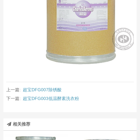
上一篇:
超宝DFG007除锈酸
下一篇:
超宝DFG003低温酵素洗衣粉
相关推荐