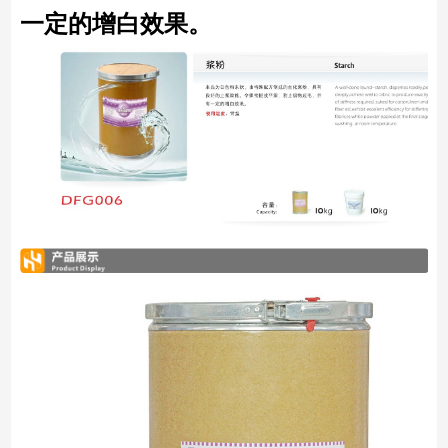
一定的增白效果。