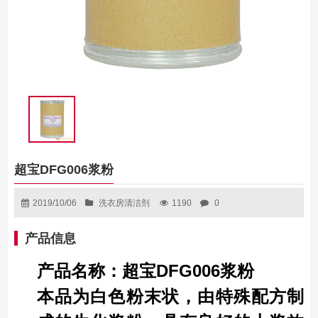
超宝DFG006浆粉
2019/10/06
洗衣房清洁剂
1190
0
产品信息
产品名称：超宝DFG006浆
粉
本品为白色粉末状，由特殊配方制